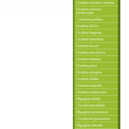
Cicadetta concinna concinna
Cicadetta concinna
arachnocepta
- Cicadetta podolica
Cicadetta dirfica
Cicadetta fangoana
Cicadetta hannekeae
Cicadetta kissavi
Cicadetta macedonica
Cicadetta montana
Cicadetta petryi
Cicadetta olympica
Cicadetta sibillae
Cicadetta karandila
Cicadetta mediterranea
Oligoglena tibialis
- Cicad(iv)etta tibialis
Oligoglena goumenissa
- Cicadivetta goumenissa
Oligoglena flaveola